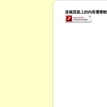
這個頁面上的內容需要較新版本的