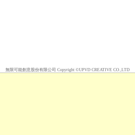
無限可能創意股份有限公司 Copyright ©UPVD CREATIVE CO.,LTD