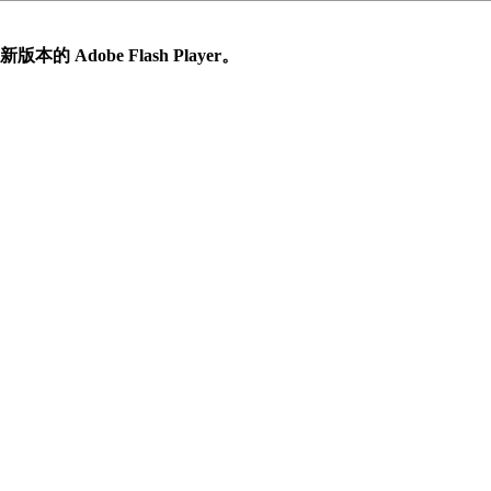
 Adobe Flash Player。