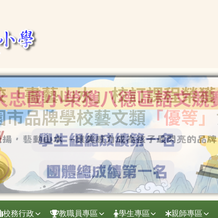
校務行政
教職員專區
學生專區
親師專區