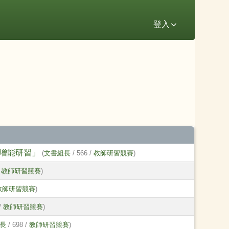
登入
增能研習」
(
文書組長
/ 566 /
教師研習競賽
)
/
教師研習競賽
)
教師研習競賽
)
/
教師研習競賽
)
長
/ 698 /
教師研習競賽
)