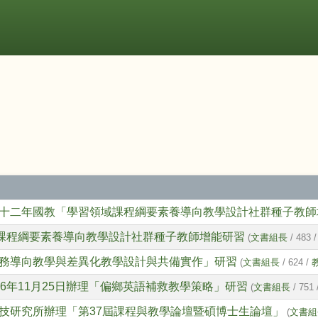
十二年國教「學習領域課程綱要素養導向教學設計社群種子教師
」課程綱要素養導向教學設計社群種子教師增能研習
(
文書組長
/ 483 
務導向教學與差異化教學設計與共備實作」研習
(
文書組長
/ 624 /
6年11月25日辦理「偏鄉英語補救教學策略」研習
(
文書組長
/ 751 
技研究所辦理「第37屆課程與教學論壇暨碩博士生論壇」
(
文書組