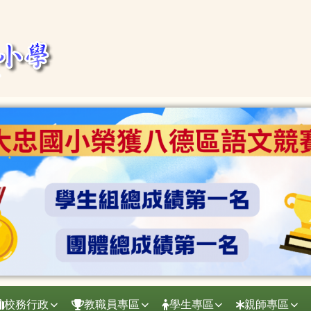
校務行政
教職員專區
學生專區
親師專區