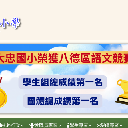
校務行政
教職員專區
學生專區
親師專區