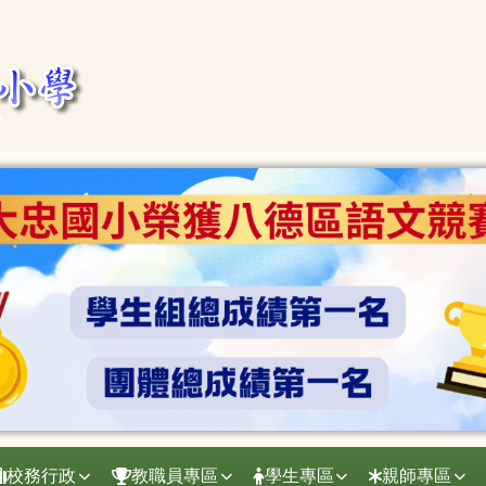
校務行政
教職員專區
學生專區
親師專區