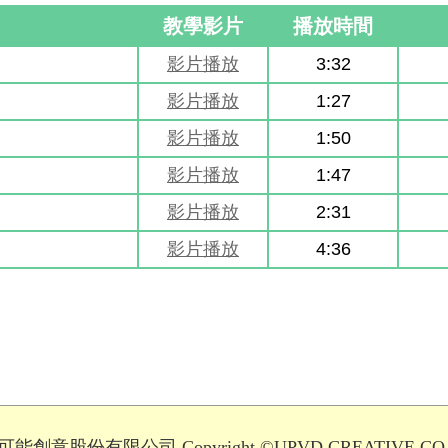
教學影片
播放時間
影片播放
3:32
影片播放
1:27
影片播放
1:50
影片播放
1:47
影片播放
2:31
影片播放
4:36
能創意股份有限公司 Copyright ©UPVD CREATIVE CO.