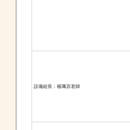
設備組長：楊珮宜老師