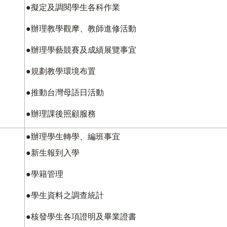
●擬定及調閱學生各科作業
●辦理教學觀摩、教師進修活動
●辦理學藝競賽及成績展覽事宜
●規劃教學環境布置
●推動台灣母語日活動
●辦理課後照顧服務
●辦理學生轉學、編班事宜
●新生報到入學
●學籍管理
●學生資料之調查統計
●核發學生各項證明及畢業證書