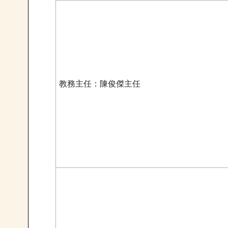
教務主任：陳俊傑主任