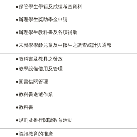
●保管學生學籍及成績考查資料
●辦理學生獎助學金申請
●辦理學生教科書及各項補助
●未就學學齡兒童及中輟生之調查統計與通報
●教科書及教具之發放
●教學設備借用及管理
●圖書借閱管理
●教科書遴選作業
●教科書
●規劃及推行閱讀教育活動
●資訊教育的推廣