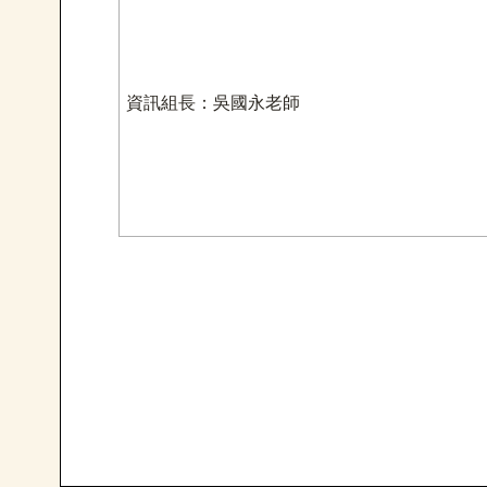
資訊組長：吳國永老師