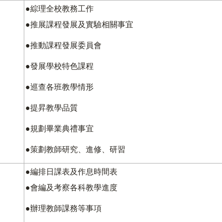
●綜理全校教務工作
●推展課程發展及實驗相關事宜
●推動課程發展委員會
●發展學校特色課程
●巡查各班教學情形
●提昇教學品質
●規劃畢業典禮事宜
●策劃教師研究、進修、研習
●編排日課表及作息時間表
●會編及考察各科教學進度
●辦理教師課務等事項