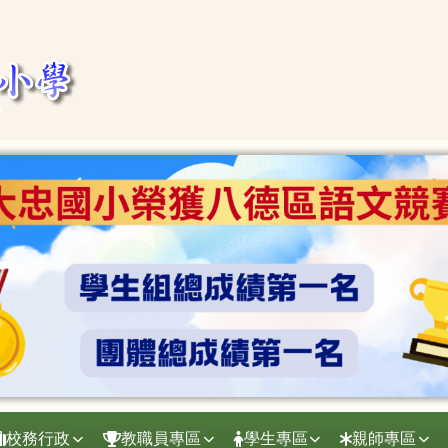
校務行政
教職員專區
學生專區
親師專區