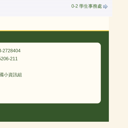
0-2 學生事務處
3-2728404
206-211
忠國小資訊組