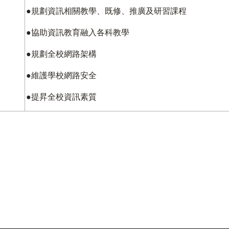
●規劃資訊相關教學、既修、推廣及研習課程
●協助資訊教育融入各科教學
●規劃全校網路架構
●維護學校網路安全
●提昇全校資訊素質