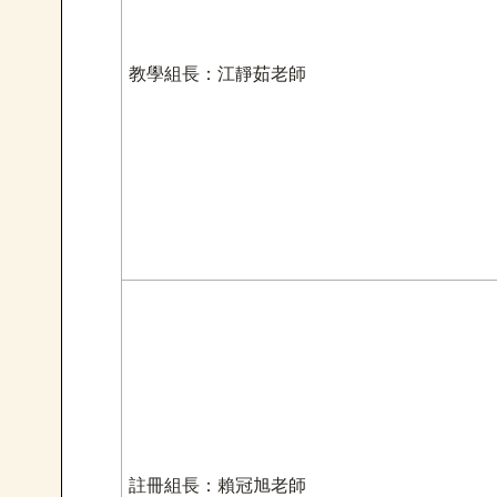
教學組長：江靜茹老師
註冊組長：賴冠旭老師