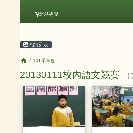
網站導覽
主內容區域
頁尾區域
相簿列表
回首頁
101學年度
20130111校內語文競賽
（
相簿列表
20130111校內語文競