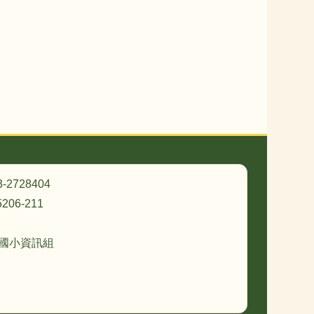
3-2728404
206-211
忠國小資訊組