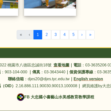
(目前頁次)
下一頁
最後頁
«
‹
1
2
3
4
5
›
»
4022 桃園市八德區忠誠街18號
查看地圖
｜
電話
：03-3635206 0
話
：903-104-000
｜
傳真
：03-3643440
｜
個資保護專線
：03-3635
聯絡信箱
：djes20@djes.tyc.edu.tw
｜
English version
（OID）
2.16.886.111.90030.90013.100008
｜
網頁維護by大
FB 大忠國小書藝山水美感教育教學課程