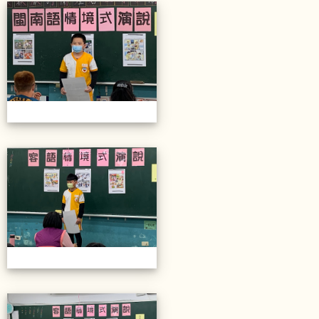
20211206校內語文競賽
20211206校內語文競賽
20211206校內語文競賽