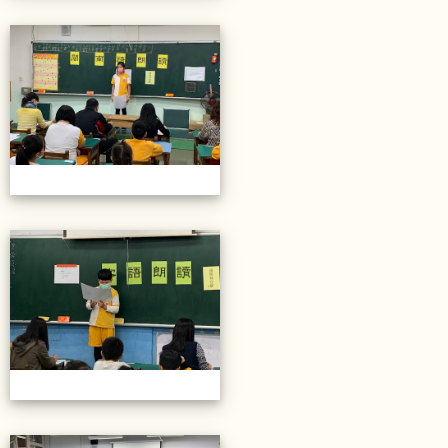
20211206校內語文競賽
20211206校內語文競賽
20211206校內語文競賽