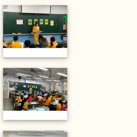
20211206校內語文競賽
20211206校內語文競賽
20211206校內語文競賽