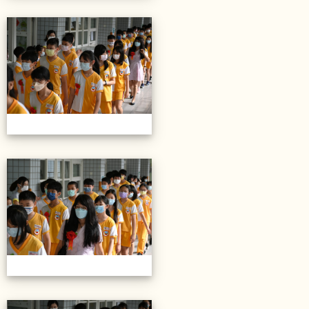
20220614第28屆畢業典禮
20220614第28屆畢業典禮
20220614第28屆畢業典禮