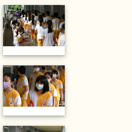
20220614第28屆畢業典禮
20220614第28屆畢業典禮
20220614第28屆畢業典禮