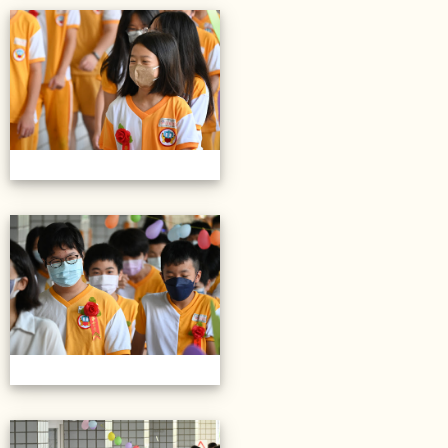
20220614第28屆畢業典禮
20220614第28屆畢業典禮
20220614第28屆畢業典禮