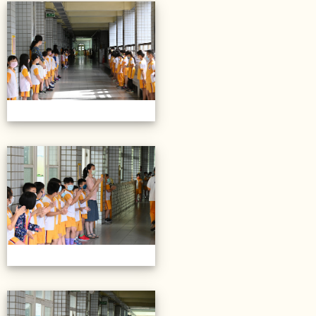
20220614第28屆畢業典禮
20220614第28屆畢業典禮
20220614第28屆畢業典禮