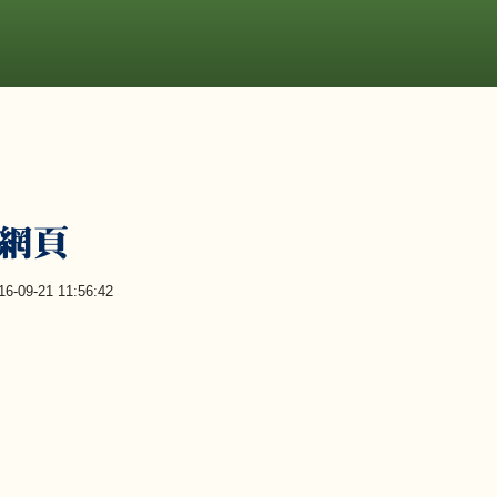
網頁
-09-21 11:56:42