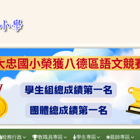
校務行政
教職員專區
學生專區
親師專區