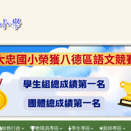
校務行政
教職員專區
學生專區
親師專區