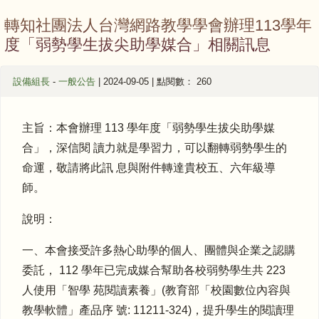
轉知社團法人台灣網路教學學會辦理113學年
度「弱勢學生拔尖助學媒合」相關訊息
設備組長
-
一般公告
| 2024-09-05 | 點閱數： 260
主旨：本會辦理 113 學年度「弱勢學生拔尖助學媒
合」，深信閱 讀力就是學習力，可以翻轉弱勢學生的
命運，敬請將此訊 息與附件轉達貴校五、六年級導
師。
說明：
一、本會接受許多熱心助學的個人、團體與企業之認購
委託， 112 學年已完成媒合幫助各校弱勢學生共 223
人使用「智學 苑閱讀素養」(教育部「校園數位內容與
教學軟體」產品序 號: 11211-324)，提升學生的閱讀理