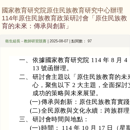
國家教育研究院原住民族教育研究中心辦理
114年原住民族教育政策研討會「原住民族教
育的未來：傳承與創新」
衛生組長
-
教師研習競賽
| 2025-08-07 | 點閱數： 97
一、
依據國家教育研究院 114 年 8 月 4 
13 號函辦理。
二、
研討會主題以「原住民族教育的未
心，聚焦以下 2 大主題，全面探
成功的策略與未來展望。
(一)
傳承與創新：原住民族教育實踐
(二)
全民原教與文化永續：跨族群理
三、
研討會時間與地點：
(一)
時間： 114 年 10 月 17 日（