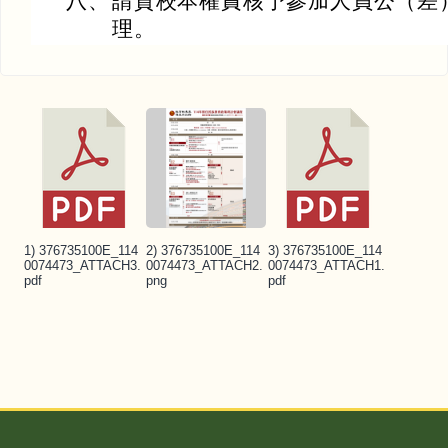
八、
請貴校本權責核予參加人員公（差
理。
1) 376735100E_114
2) 376735100E_114
3) 376735100E_114
0074473_ATTACH3.
0074473_ATTACH2.
0074473_ATTACH1.
pdf
png
pdf