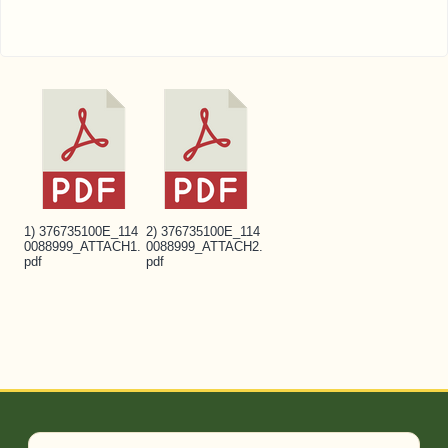
1) 376735100E_114
2) 376735100E_114
0088999_ATTACH1.
0088999_ATTACH2.
pdf
pdf
頁尾區域內容