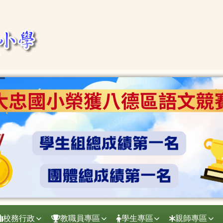
校務行政
教職員專區
學生專區
親師專區