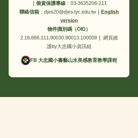
｜
個資保護專線
：03-3635206-211
聯絡信箱
：djes20@djes.tyc.edu.tw
｜
English
version
物件識別碼（OID）
2.16.886.111.90030.90013.100008
｜
網頁維
護by大忠國小資訊組
FB 大忠國小書藝山水美感教育教學課程