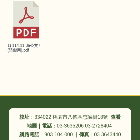
1) 114.11.06公文7
(請假用).pdf
頁尾區域內容
校址
：334022 桃園市八德區忠誠街18號
查看
地圖
｜
電話
：03-3635206 03-2728404
網路電話
：903-104-000
｜
傳真
：03-3643440