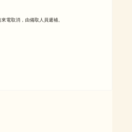
前來電取消，由備取人員遞補。