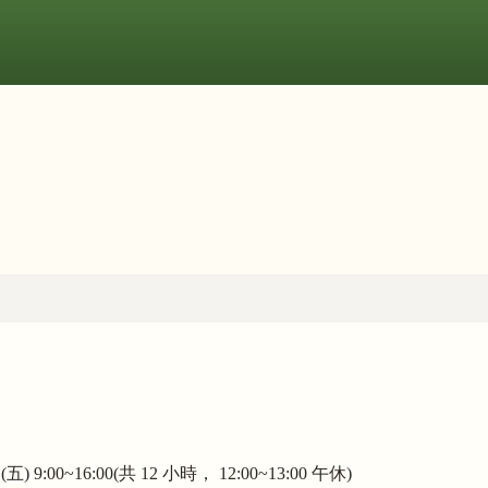
 9:00~16:00(共 12 小時， 12:00~13:00 午休)