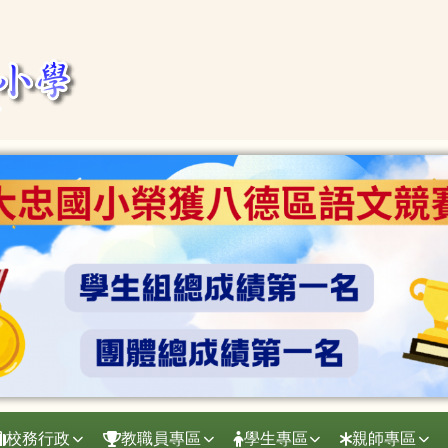
校務行政
教職員專區
學生專區
親師專區