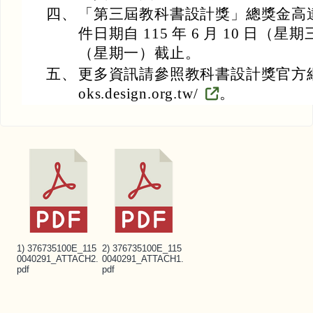
四、
「第三屆教科書設計獎」總獎金高達新
件日期自 115 年 6 月 10 日（星期
（星期一）截止。
五、
更多資訊請參照教科書設計獎官方網站(http
oks.design.org.tw/
。
1) 376735100E_115
2) 376735100E_115
0040291_ATTACH2.
0040291_ATTACH1.
pdf
pdf