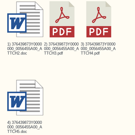
1) 376439873Y0000
2) 376439873Y0000
3) 376439873Y0000
000_0056455A00_A
000_0056455A00_A
000_0056455A00_A
TTCH2.doc
TTCH3.pdf
TTCH4.pdf
4) 376439873Y0000
000_0056455A00_A
TTCH5.doc