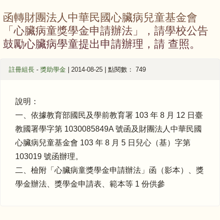
函轉財團法人中華民國心臟病兒童基金會
「心臟病童獎學金申請辦法」，請學校公告
鼓勵心臟病學童提出申請辦理，請 查照。
註冊組長
-
獎助學金
| 2014-08-25 | 點閱數： 749
說明：
一、依據教育部國民及學前教育署 103 年 8 月 12 日臺
教國署學字第 1030085849A 號函及財團法人中華民國
心臟病兒童基金會 103 年 8 月 5 日兒心（基）字第
103019 號函辦理。
二、檢附「心臟病童獎學金申請辦法」函（影本）、獎
學金辦法、獎學金申請表、範本等 1 份供參