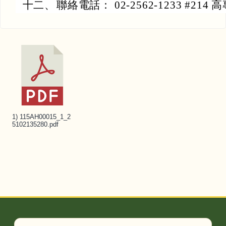
十二、
聯絡電話： 02-2562-1233 #214 
1) 115AH00015_1_2
5102135280.pdf
頁尾區域內容