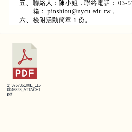
五、
聯絡人：陳小姐，聯絡電話： 03-571
箱： pinshiou@nycu.edu.tw 。
六、
檢附活動簡章 1 份。
1) 376735100E_115
0046828_ATTACH1.
pdf