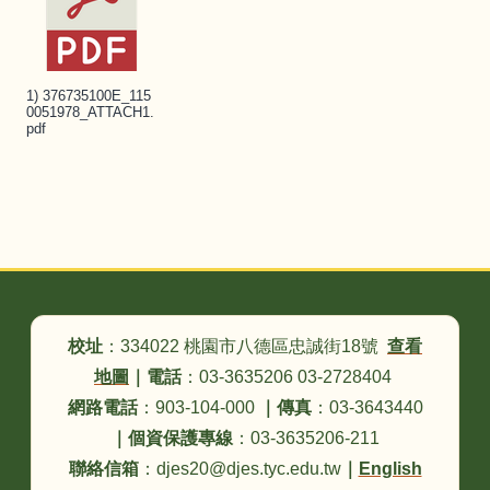
1) 376735100E_115
0051978_ATTACH1.
pdf
頁尾區域內容
校址
：334022 桃園市八德區忠誠街18號
查看
地圖
｜
電話
：03-3635206 03-2728404
網路電話
：903-104-000
｜
傳真
：03-3643440
｜
個資保護專線
：03-3635206-211
聯絡信箱
：djes20@djes.tyc.edu.tw
｜
English