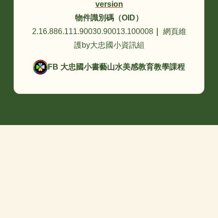
version
物件識別碼（OID）
2.16.886.111.90030.90013.100008
｜
網頁維
護by大忠國小資訊組
FB 大忠國小書藝山水美感教育教學課程