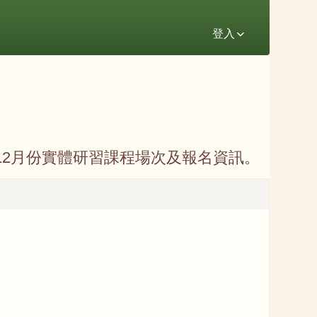
登入
2月份實體研習課程場次及報名資訊。