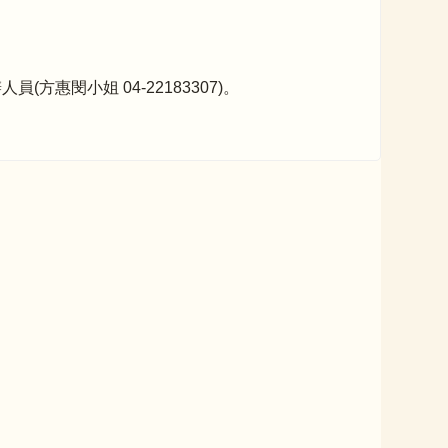
閔小姐 04-22183307)。