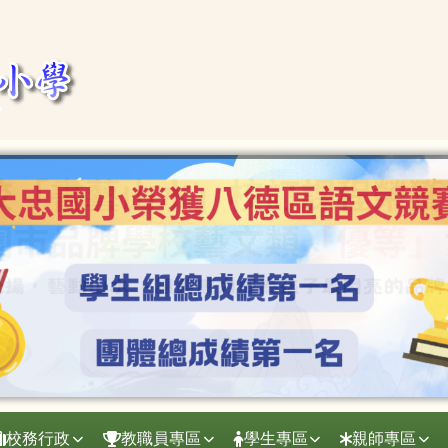
校務行政
教職員專區
學生專區
親師專區