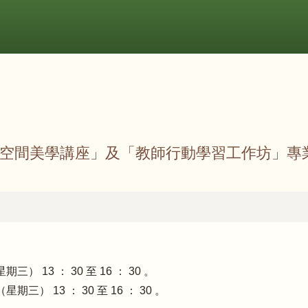
空間美學講座」及「教師行動學習工作坊」專
） 13 ： 30 至 16 ： 30 。
期三） 13 ： 30 至 16 ： 30 。