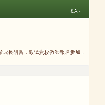
登入
業成長研習，敬邀貴校教師報名參加，