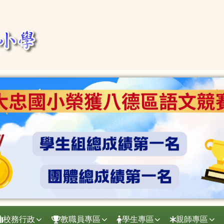
校務行政
教職員專區
學生專區
親師專區