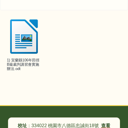
1) 宜蘭縣106年田徑
B級裁判講習會實施
辦法.odt
頁尾區域內容
校址
：334022 桃園市八德區忠誠街18號
查看