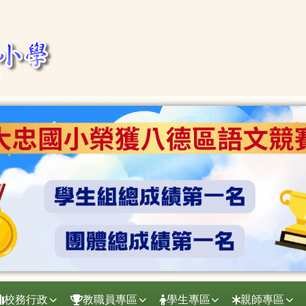
校務行政
教職員專區
學生專區
親師專區