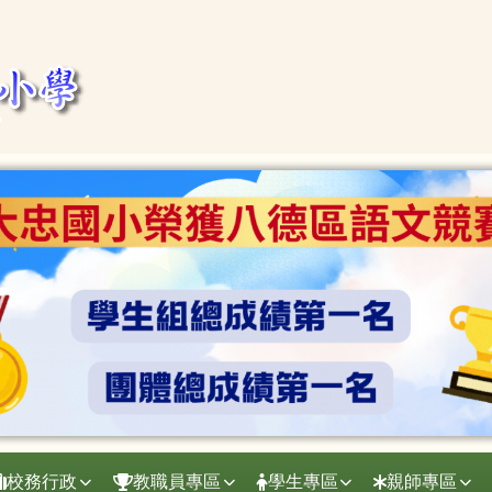
校務行政
教職員專區
學生專區
親師專區