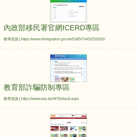
內政部移民署官網ICERD專區
教學資源
|
https://www.immigration.gov.tw/5385/7445/250283/
教育部詐騙防制專區
教育部詐騙防制專區
教學資源
|
https://www.edu.tw/AF/Default.aspx
愛學網 名人講堂