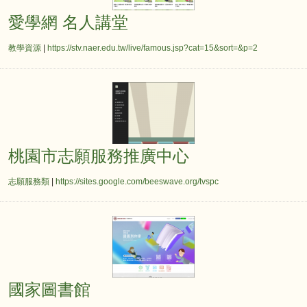
愛學網 名人講堂
教學資源
|
https://stv.naer.edu.tw/live/famous.jsp?cat=15&sort=&p=2
桃園市志願服務推廣中
桃園市志願服務推廣中心
志願服務類
|
https://sites.google.com/beeswave.org/tvspc
國家圖書館
國家圖書館