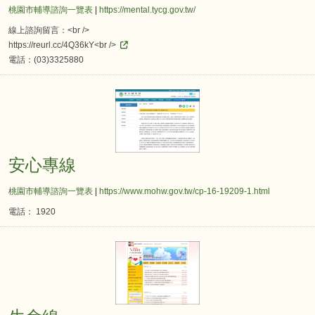
桃園市輔導諮詢一覽表
|
https://mental.tycg.gov.tw/
線上諮詢留言：<br />
https://reurl.cc/4Q36kY<br />
電話：(03)3325880
安心專線
安心專線
桃園市輔導諮詢一覽表
|
https://www.mohw.gov.tw/cp-16-19209-1.html
電話： 1920
生命線