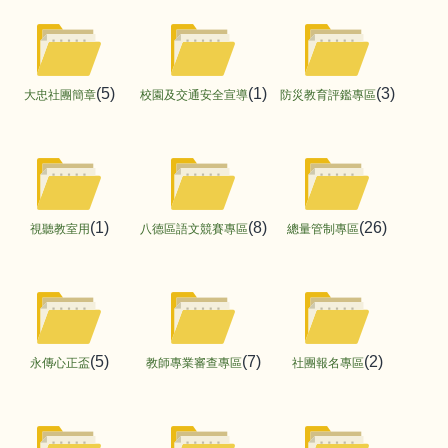
(5)
(1)
(3)
大忠社團簡章
校園及交通安全宣導
防災教育評鑑專區
(1)
(8)
(26)
視聽教室用
八德區語文競賽專區
總量管制專區
(5)
(7)
(2)
永傳心正盃
教師專業審查專區
社團報名專區